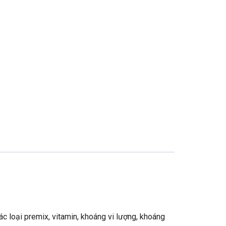
các loại premix, vitamin, khoáng vi lượng, khoáng