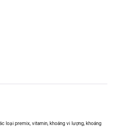
các loại premix, vitamin, khoáng vi lượng, khoáng